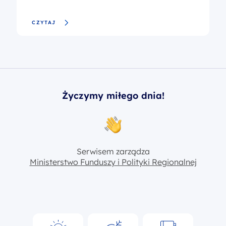
CZYTAJ
Życzymy miłego dnia!
Serwisem zarządza
Ministerstwo Funduszy i Polityki Regionalnej