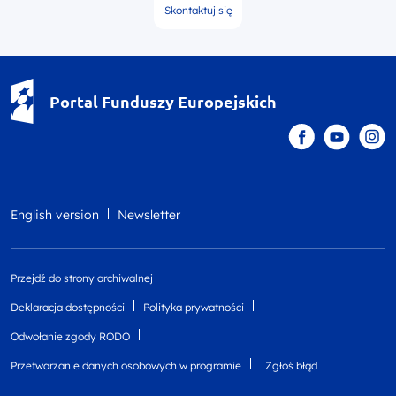
Skontaktuj się
Portal Funduszy Europejskich
English version
Newsletter
Przejdź do strony archiwalnej
Deklaracja dostępności
Polityka prywatności
Odwołanie zgody RODO
Przetwarzanie danych osobowych w programie
Zgłoś błąd