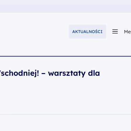
Me
AKTUALNOŚCI
schodniej! – warsztaty dla