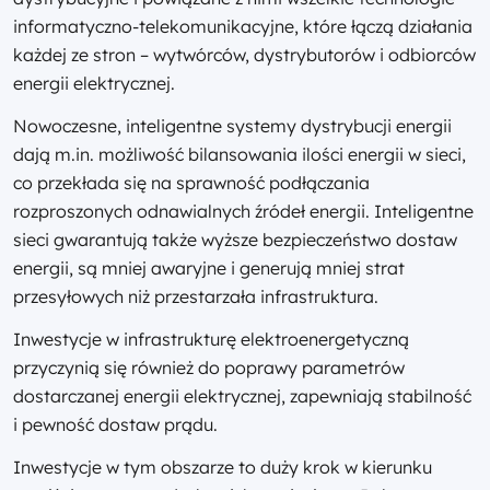
informatyczno-telekomunikacyjne, które łączą działania
każdej ze stron – wytwórców, dystrybutorów i odbiorców
energii elektrycznej.
Nowoczesne, inteligentne systemy dystrybucji energii
dają m.in. możliwość bilansowania ilości energii w sieci,
co przekłada się na sprawność podłączania
rozproszonych odnawialnych źródeł energii. Inteligentne
sieci gwarantują także wyższe bezpieczeństwo dostaw
energii, są mniej awaryjne i generują mniej strat
przesyłowych niż przestarzała infrastruktura.
Inwestycje w infrastrukturę elektroenergetyczną
przyczynią się również do poprawy parametrów
dostarczanej energii elektrycznej, zapewniają stabilność
i pewność dostaw prądu.
Inwestycje w tym obszarze to duży krok w kierunku