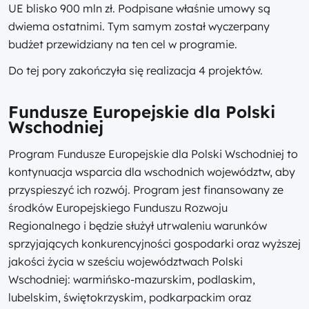
UE blisko 900 mln zł. Podpisane właśnie umowy są
dwiema ostatnimi. Tym samym został wyczerpany
budżet przewidziany na ten cel w programie.
Do tej pory zakończyła się realizacja 4 projektów.
Fundusze Europejskie dla Polski
Wschodniej
Program Fundusze Europejskie dla Polski Wschodniej to
kontynuacja wsparcia dla wschodnich województw, aby
przyspieszyć ich rozwój. Program jest finansowany ze
środków Europejskiego Funduszu Rozwoju
Regionalnego i będzie służył utrwaleniu warunków
sprzyjających konkurencyjności gospodarki oraz wyższej
jakości życia w sześciu województwach Polski
Wschodniej: warmińsko-mazurskim, podlaskim,
lubelskim, świętokrzyskim, podkarpackim oraz