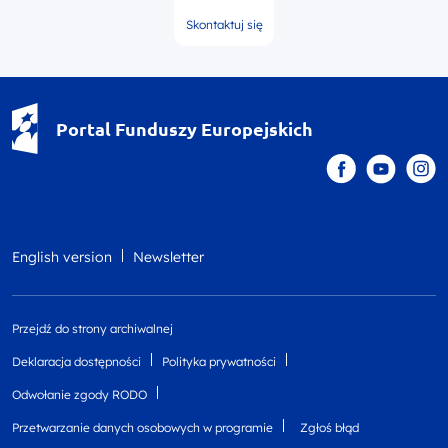
Skontaktuj się
Portal Funduszy Europejskich
English version
Newsletter
Przejdź do strony archiwalnej
Deklaracja dostępności
Polityka prywatności
Odwołanie zgody RODO
Przetwarzanie danych osobowych w programie
Zgłoś błąd