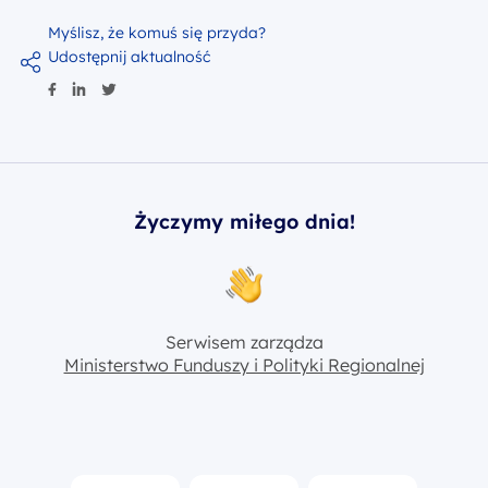
Myślisz, że komuś się przyda?
Udostępnij aktualność
Życzymy miłego dnia!
Serwisem zarządza
Ministerstwo Funduszy i Polityki Regionalnej