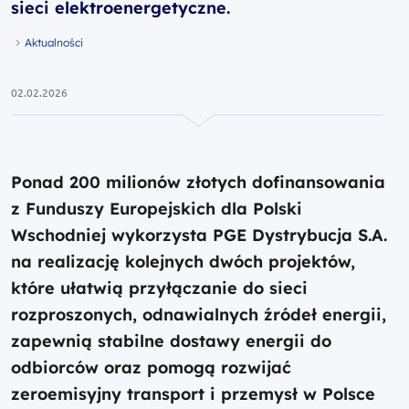
sieci elektroenergetyczne.
Aktualności
02.02.2026
Ponad 200 milionów złotych dofinansowania
z Funduszy Europejskich dla Polski
Wschodniej wykorzysta PGE Dystrybucja S.A.
na realizację kolejnych dwóch projektów,
które ułatwią przyłączanie do sieci
rozproszonych, odnawialnych źródeł energii,
zapewnią stabilne dostawy energii do
odbiorców oraz pomogą rozwijać
zeroemisyjny transport i przemysł w Polsce