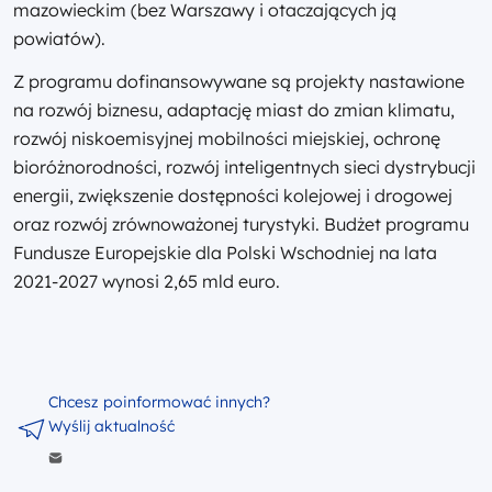
mazowieckim (bez Warszawy i otaczających ją
powiatów).
Z programu dofinansowywane są projekty nastawione
na rozwój biznesu, adaptację miast do zmian klimatu,
rozwój niskoemisyjnej mobilności miejskiej, ochronę
bioróżnorodności, rozwój inteligentnych sieci dystrybucji
energii, zwiększenie dostępności kolejowej i drogowej
oraz rozwój zrównoważonej turystyki. Budżet programu
Fundusze Europejskie dla Polski Wschodniej na lata
2021-2027 wynosi 2,65 mld euro.
Chcesz poinformować innych?
Wyślij aktualność