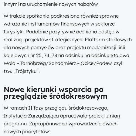
innymi na uruchomienie nowych naborów.
W trakcie spotkania podkreślono również sprawne
wdrażanie instrumentów finansowych w sektorze
turystyki. Podobnie pozytywnie oceniono postęp w
realizacji projektów strategicznych: Platform startowych
dla nowych pomysłów oraz projektu modernizacji linii
kolejowych nr 25, 74, 78 na odcinku na odcinku Stalowa
Wola – Tarnobrzeg/Sandomierz – Ocice/Padew, czyli
tzw. „Trójstyku”.
Nowe kierunki wsparcia po
przeglądzie śródokresowym
W ramach II fazy przeglądu śródokresowego,
Instytucja Zarządzająca opracowała projekt zmian
programu. Zaproponowano wprowadzenie dwóch
nowych priorytetów: