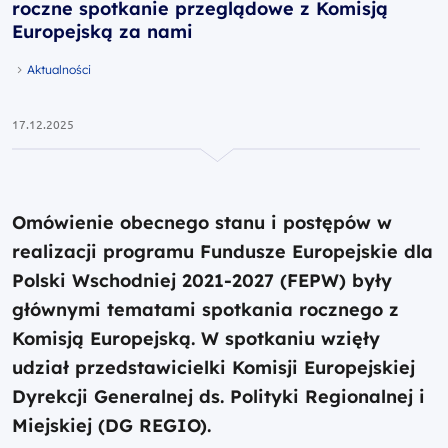
roczne spotkanie przeglądowe z Komisją
Europejską za nami
Aktualności
17.12.2025
Omówienie obecnego stanu i postępów w
realizacji programu Fundusze Europejskie dla
Polski Wschodniej 2021-2027 (FEPW) były
głównymi tematami spotkania rocznego z
Komisją Europejską. W spotkaniu wzięły
udział przedstawicielki Komisji Europejskiej
Dyrekcji Generalnej ds. Polityki Regionalnej i
Miejskiej (DG REGIO).