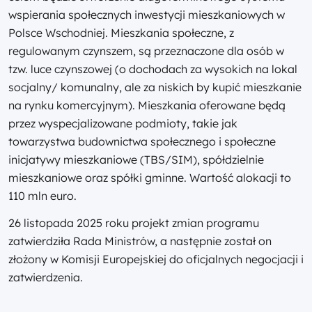
wspierania społecznych inwestycji mieszkaniowych w
Polsce Wschodniej. Mieszkania społeczne, z
regulowanym czynszem, są przeznaczone dla osób w
tzw. luce czynszowej (o dochodach za wysokich na lokal
socjalny/ komunalny, ale za niskich by kupić mieszkanie
na rynku komercyjnym). Mieszkania oferowane będą
przez wyspecjalizowane podmioty, takie jak
towarzystwa budownictwa społecznego i społeczne
inicjatywy mieszkaniowe (TBS/SIM), spółdzielnie
mieszkaniowe oraz spółki gminne. Wartość alokacji to
110 mln euro.
26 listopada 2025 roku projekt zmian programu
zatwierdziła Rada Ministrów, a następnie został on
złożony w Komisji Europejskiej do oficjalnych negocjacji i
zatwierdzenia.