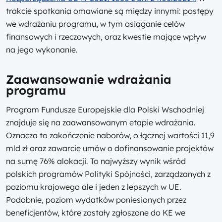
trakcie spotkania omawiane są między innymi: postępy
we wdrażaniu programu, w tym osiąganie celów
finansowych i rzeczowych, oraz kwestie mające wpływ
na jego wykonanie.
Zaawansowanie wdrażania
programu
Program Fundusze Europejskie dla Polski Wschodniej
znajduje się na zaawansowanym etapie wdrażania.
Oznacza to zakończenie naborów, o łącznej wartości 11,9
mld zł oraz zawarcie umów o dofinansowanie projektów
na sumę 76% alokacji. To najwyższy wynik wśród
polskich programów Polityki Spójności, zarządzanych z
poziomu krajowego ale i jeden z lepszych w UE.
Podobnie, poziom wydatków poniesionych przez
beneficjentów, które zostały zgłoszone do KE we