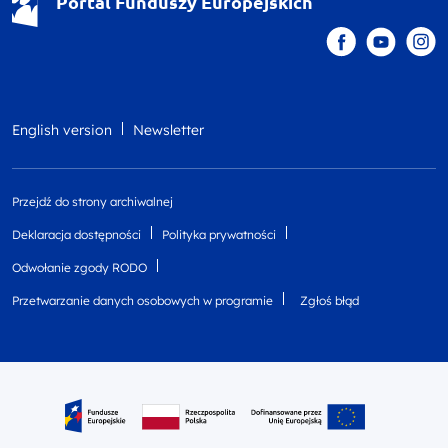
Portal Funduszy Europejskich
English version
Newsletter
Przejdź do strony archiwalnej
Deklaracja dostępności
Polityka prywatności
Odwołanie zgody RODO
Przetwarzanie danych osobowych w programie
Zgłoś błąd