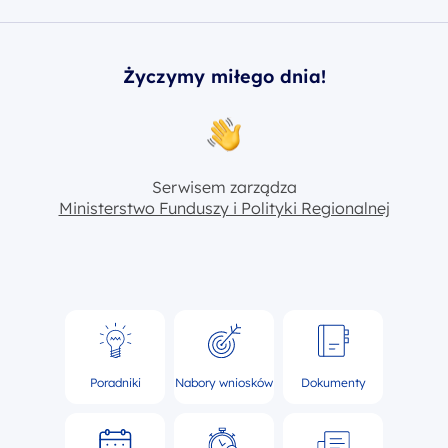
Życzymy miłego dnia!
Serwisem zarządza
Ministerstwo Funduszy i Polityki Regionalnej
Poradniki
Nabory wniosków
Dokumenty